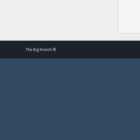
The Big Krunch ©